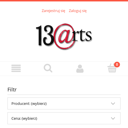
Zarejestruj się
Zaloguj się
Filtr
Producent: (wybierz)
Cena: (wybierz)