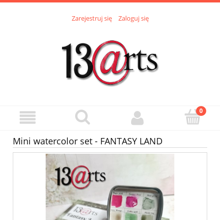
Zarejestruj się
Zaloguj się
Mini watercolor set - FANTASY LAND