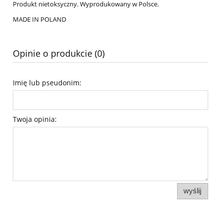
Produkt nietoksyczny. Wyprodukowany w Polsce.
MADE IN POLAND
Opinie o produkcie (0)
Imię lub pseudonim:
Twoja opinia:
wyślij