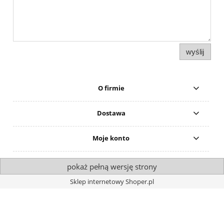
wyślij
O firmie
Dostawa
Moje konto
pokaż pełną wersję strony
Sklep internetowy Shoper.pl