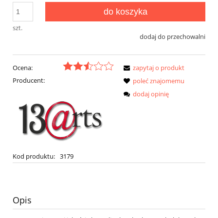
do koszyka
szt.
dodaj do przechowalni
Ocena:
zapytaj o produkt
Producent:
poleć znajomemu
dodaj opinię
Kod produktu:
3179
Opis