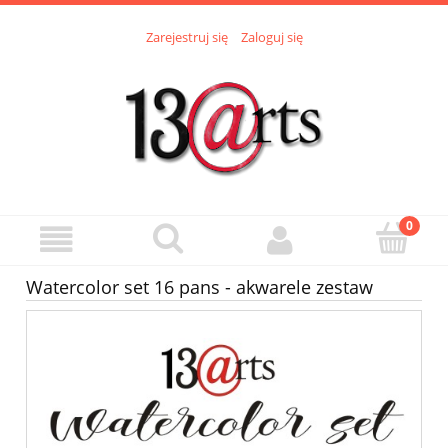
Zarejestruj się
Zaloguj się
Watercolor set 16 pans - akwarele zestaw