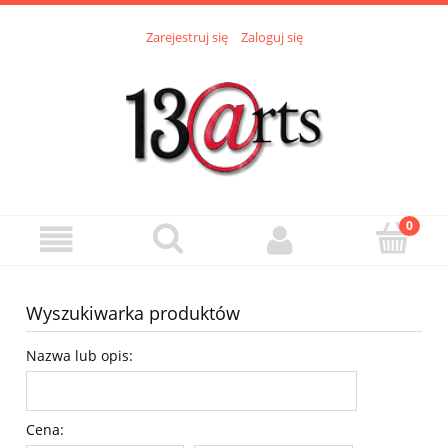
Zarejestruj się
Zaloguj się
Wyszukiwarka produktów
Nazwa lub opis:
Cena: