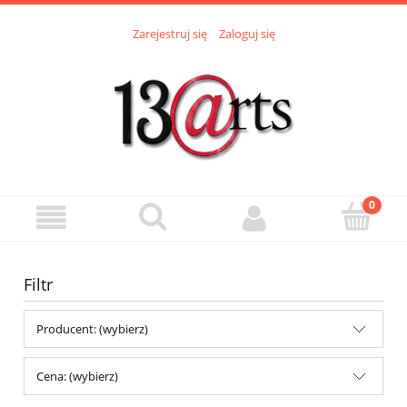
Zarejestruj się
Zaloguj się
Filtr
Producent: (wybierz)
Cena: (wybierz)