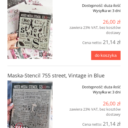
Dostępność:
duża ilość
Wysyłka w:
3 dni
26,00 zł
zawiera 23% VAT, bez kosztów
dostawy
21,14 zł
Cena netto:
do koszyka
Maska-Stencil 755 street, Vintage in Blue
Dostępność:
duża ilość
Wysyłka w:
3 dni
26,00 zł
zawiera 23% VAT, bez kosztów
dostawy
21,14 zł
Cena netto: