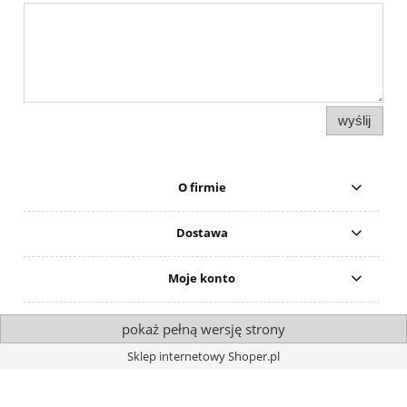
wyślij
O firmie
Dostawa
Moje konto
pokaż pełną wersję strony
Sklep internetowy Shoper.pl