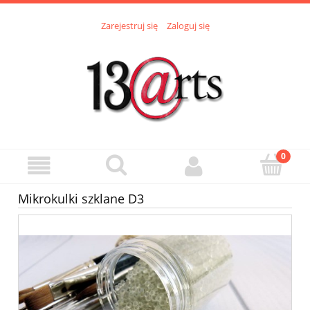
Zarejestruj się
Zaloguj się
Mikrokulki szklane D3