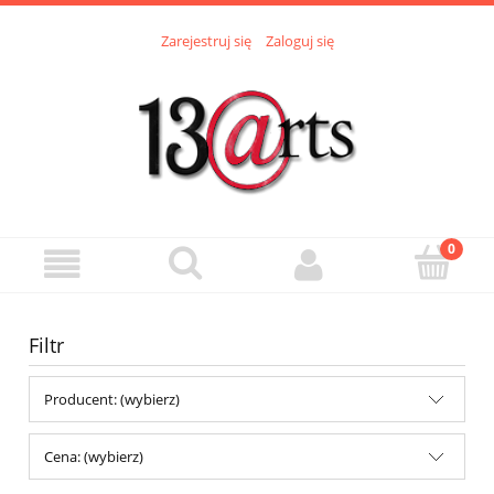
Zarejestruj się
Zaloguj się
Filtr
Producent: (wybierz)
Cena: (wybierz)