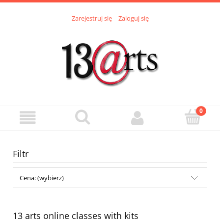
Zarejestruj się
Zaloguj się
Filtr
Cena: (wybierz)
13 arts online classes with kits