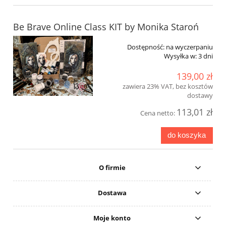
Be Brave Online Class KIT by Monika Staroń
Dostępność:
na wyczerpaniu
Wysyłka w:
3 dni
139,00 zł
zawiera 23% VAT, bez kosztów
dostawy
113,01 zł
Cena netto:
do koszyka
O firmie
Dostawa
Moje konto