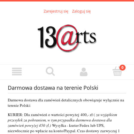
Zarejestruj się
Zaloguj się
Darmowa dostawa na terenie Polski
Darmowa dostawa dla zamówień detalicznych obowiązuje wyłącznie na
terenie Polski:
KURIER: Dla zamówień o wartości powyżej
400,- zł (
za wyjątkiem
przesyłek za pobraniem, w tym przypadku darmowa dostawa dla
zamówień powyżej 450 zł.)
Wysyłka - kurier Fedex lub UPS,
niezwłocznie po wpłacie na konto/Paypal. Czas dostawy zazwyczaj 1