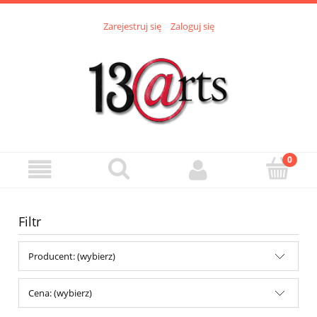
Zarejestruj się
Zaloguj się
Filtr
Producent: (wybierz)
Cena: (wybierz)