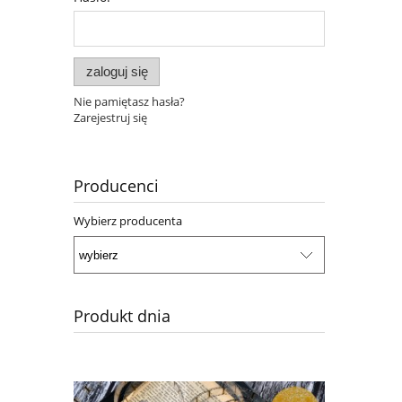
zaloguj się
Nie pamiętasz hasła?
Zarejestruj się
Producenci
Wybierz producenta
Produkt dnia