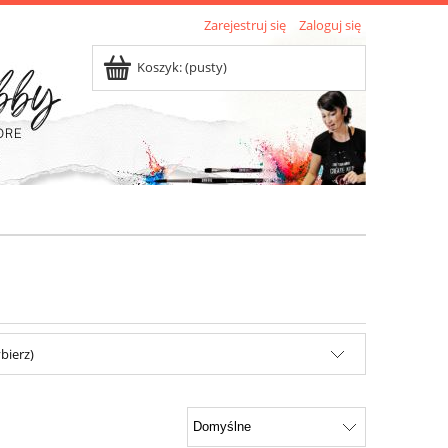
Zarejestruj się
Zaloguj się
Koszyk:
(pusty)
bierz)