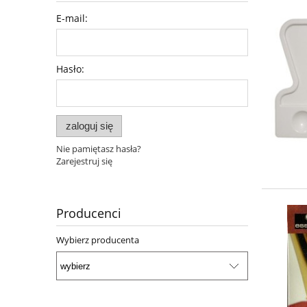
E-mail:
Hasło:
zaloguj się
Nie pamiętasz hasła?
Zarejestruj się
Producenci
Wybierz producenta