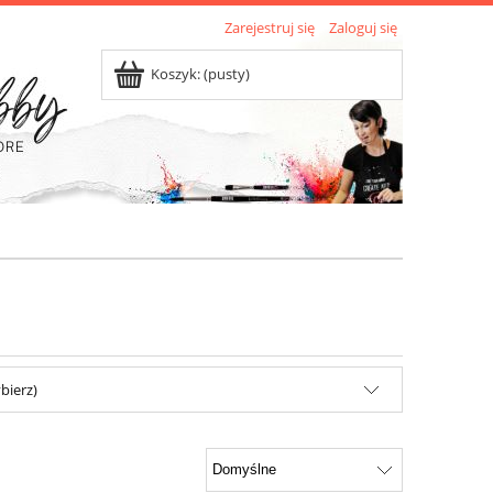
Zarejestruj się
Zaloguj się
Koszyk:
(pusty)
bierz)