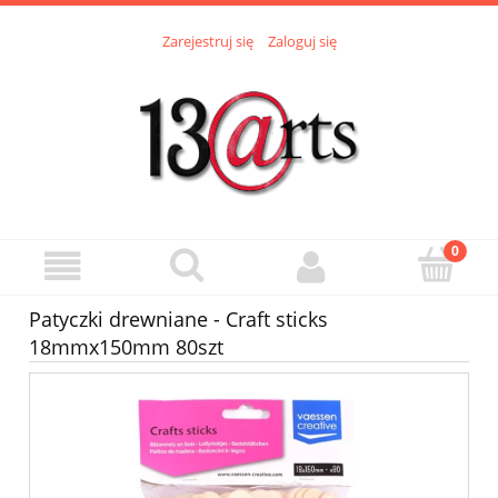
Zarejestruj się
Zaloguj się
Patyczki drewniane - Craft sticks
18mmx150mm 80szt