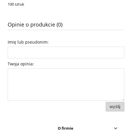
100 sztuk
Opinie o produkcie (0)
Imię lub pseudonim:
Twoja opinia:
wyślij
O firmie