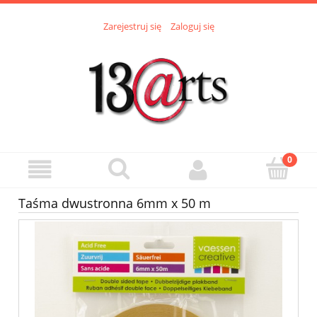
Zarejestruj się
Zaloguj się
Taśma dwustronna 6mm x 50 m