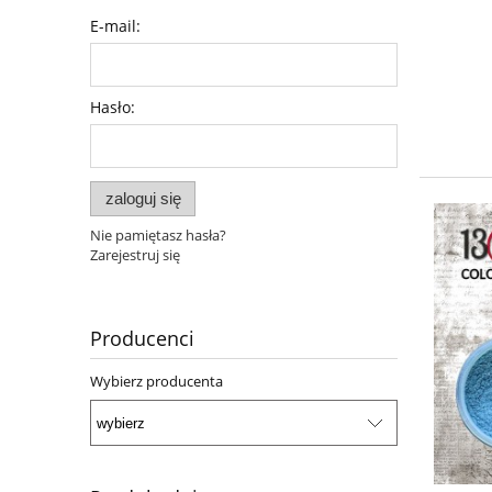
E-mail:
Hasło:
zaloguj się
Nie pamiętasz hasła?
Zarejestruj się
Producenci
Wybierz producenta