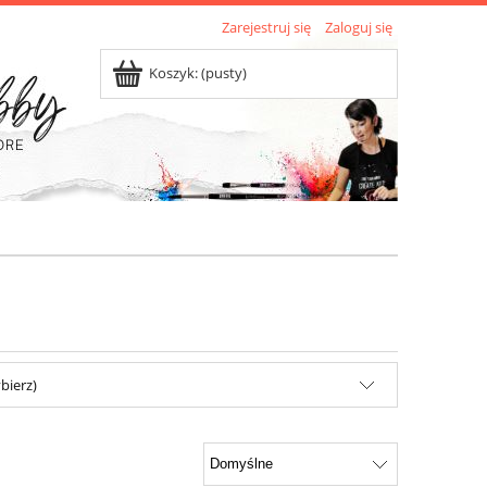
Zarejestruj się
Zaloguj się
Koszyk:
(pusty)
bierz)