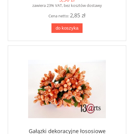
zawiera 23% VAT, bez kosztów dostawy
2,85 zł
Cena netto:
do koszyka
Gałązki dekoracyjne łososiowe