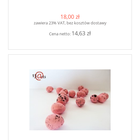
18,00 zł
zawiera 23% VAT, bez kosztów dostawy
14,63 zł
Cena netto: