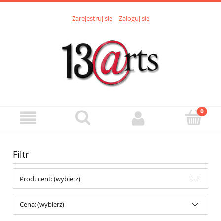
Zarejestruj się
Zaloguj się
Filtr
Producent: (wybierz)
Cena: (wybierz)