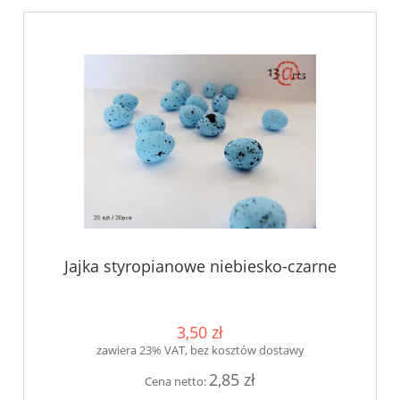
Jajka styropianowe niebiesko-czarne
3,50 zł
zawiera 23% VAT, bez kosztów dostawy
2,85 zł
Cena netto: