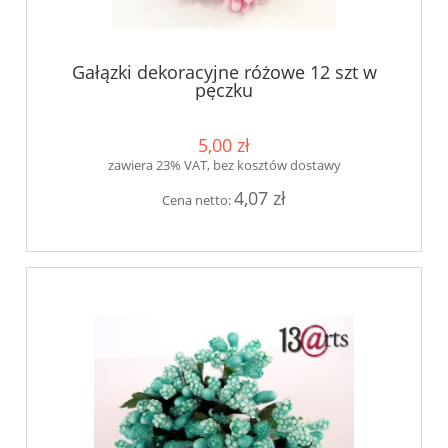
Gałązki dekoracyjne różowe 12 szt w
pęczku
5,00 zł
zawiera 23% VAT, bez kosztów dostawy
4,07 zł
Cena netto: