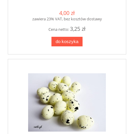
4,00 zł
zawiera 23% VAT, bez kosztów dostawy
3,25 zł
Cena netto:
do koszyka