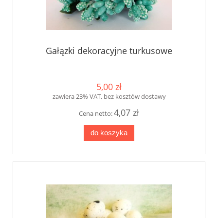
Gałązki dekoracyjne turkusowe
5,00 zł
zawiera 23% VAT, bez kosztów dostawy
4,07 zł
Cena netto:
do koszyka