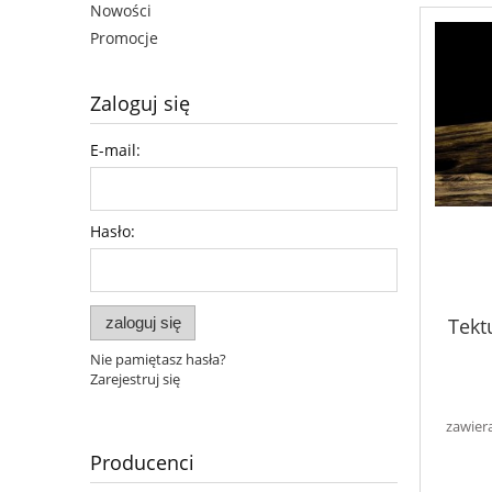
Nowości
Promocje
Zaloguj się
E-mail:
Hasło:
zaloguj się
Tekt
Nie pamiętasz hasła?
Zarejestruj się
zawier
Producenci