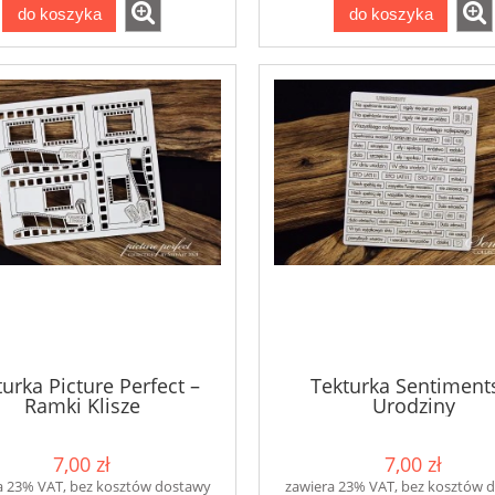
do koszyka
do koszyka
urka Picture Perfect –
Tekturka Sentiment
Ramki Klisze
Urodziny
7,00 zł
7,00 zł
a 23% VAT, bez kosztów dostawy
zawiera 23% VAT, bez kosztów 