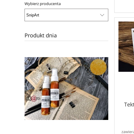
Wybierz producenta
Produkt dnia
Tekt
zawier