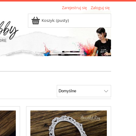
Zarejestruj się
Zaloguj się
Koszyk:
(pusty)