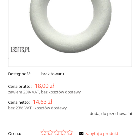
Dostępność:
brak towaru
18,00 zł
Cena brutto:
zawiera 23% VAT, bez kosztów dostawy
14,63 zł
Cena netto:
bez 23% VAT i kosztów dostawy
dodaj do przechowalni
Ocena:
zapytaj o produkt