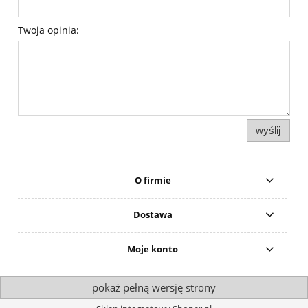
Twoja opinia:
wyślij
O firmie
Dostawa
Moje konto
pokaż pełną wersję strony