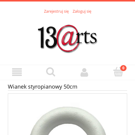
Zarejestruj się
Zaloguj się
Wianek styropianowy 50cm