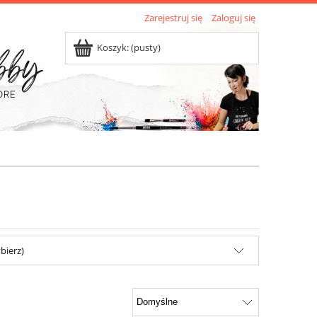
Zarejestruj się
Zaloguj się
Koszyk:
(pusty)
bierz)