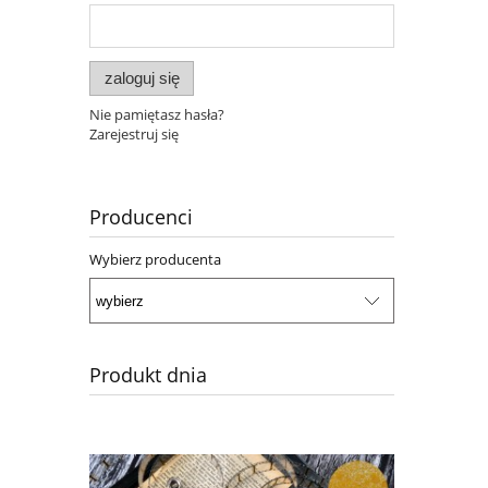
zaloguj się
Nie pamiętasz hasła?
Zarejestruj się
Producenci
Wybierz producenta
Produkt dnia