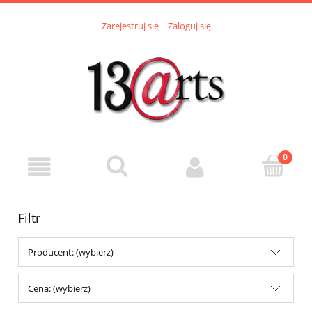
Zarejestruj się
Zaloguj się
Filtr
Producent: (wybierz)
Cena: (wybierz)