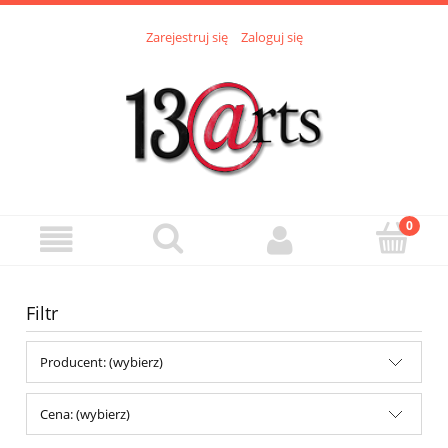
Zarejestruj się
Zaloguj się
Filtr
Producent: (wybierz)
Cena: (wybierz)