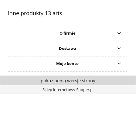
Inne produkty 13 arts
O firmie
Dostawa
Moje konto
pokaż pełną wersję strony
Sklep internetowy Shoper.pl