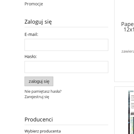
Promocje
Zaloguj się
Pape
12x1
E-mail:
zawier
Hasło:
zaloguj się
Nie pamiętasz hasła?
Zarejestruj się
Producenci
Wybierz producenta