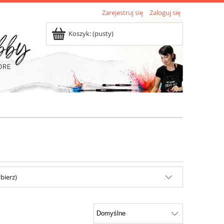
Zarejestruj się
Zaloguj się
Koszyk:
(pusty)
bierz)