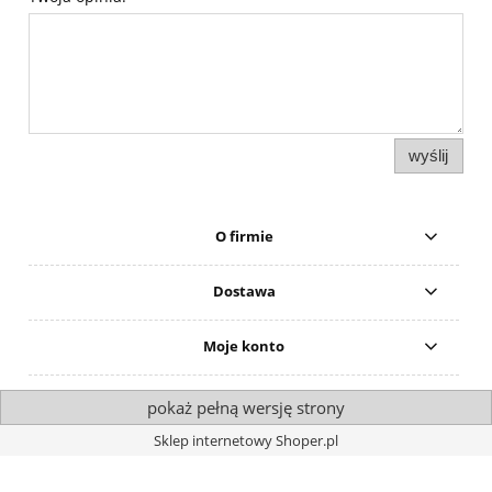
wyślij
O firmie
Dostawa
Moje konto
pokaż pełną wersję strony
Sklep internetowy Shoper.pl