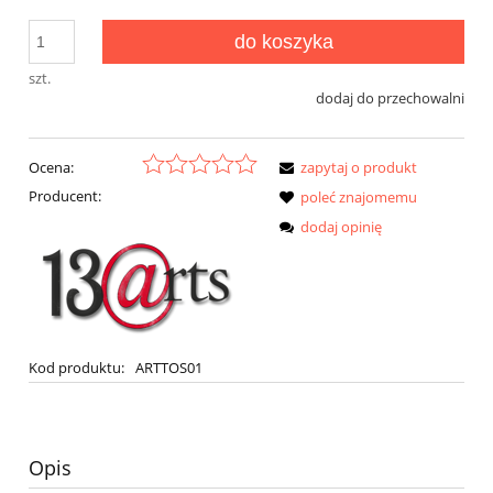
do koszyka
szt.
dodaj do przechowalni
Ocena:
zapytaj o produkt
Producent:
poleć znajomemu
dodaj opinię
Kod produktu:
ARTTOS01
Opis