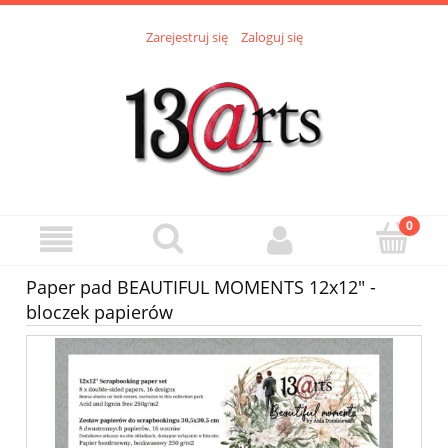
Zarejestruj się
Zaloguj się
Paper pad BEAUTIFUL MOMENTS 12x12" -
bloczek papierów