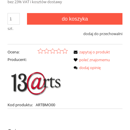
bez 23% VAT i kosztów dostawy
do koszyka
szt.
dodaj do przechowalni
Ocena:
zapytaj o produkt
Producent:
poleć znajomemu
dodaj opinię
Kod produktu:
ARTBMO00