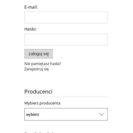
E-mail:
Hasło:
zaloguj się
Nie pamiętasz hasła?
Zarejestruj się
Producenci
Wybierz producenta