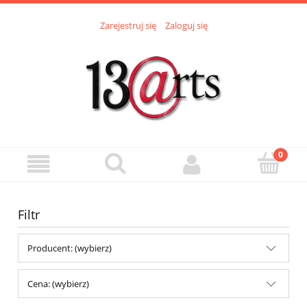
Zarejestruj się
Zaloguj się
Filtr
Producent: (wybierz)
Cena: (wybierz)