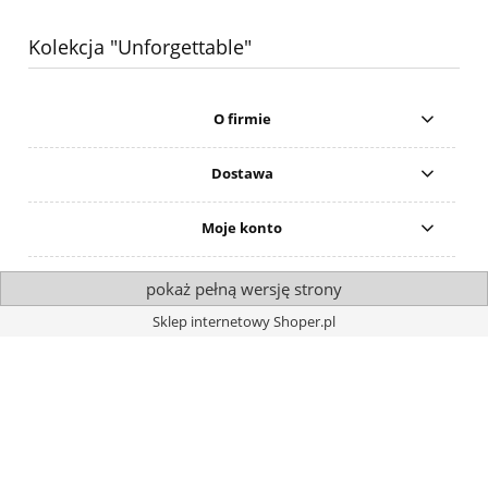
Kolekcja "Unforgettable"
O firmie
Dostawa
Moje konto
pokaż pełną wersję strony
Sklep internetowy Shoper.pl