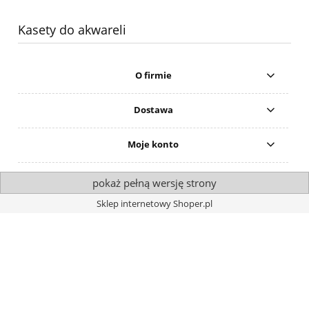
Kasety do akwareli
O firmie
Dostawa
Moje konto
pokaż pełną wersję strony
Sklep internetowy Shoper.pl