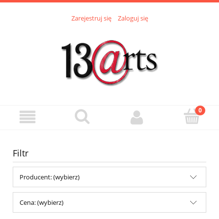
Zarejestruj się
Zaloguj się
Filtr
Producent: (wybierz)
Cena: (wybierz)