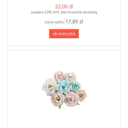
22,00 zł
zawiera 23% VAT, bez kosztów dostawy
17,89 zł
Cena netto:
do koszyka