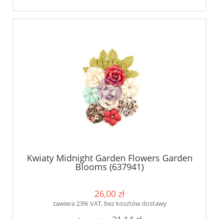
Kwiaty Midnight Garden Flowers Garden
Blooms (637941)
26,00 zł
zawiera 23% VAT, bez kosztów dostawy