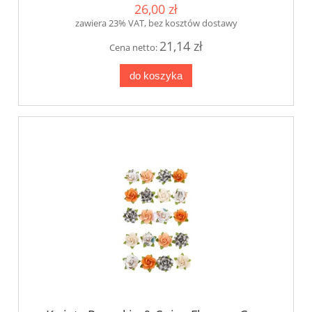
26,00 zł
zawiera 23% VAT, bez kosztów dostawy
21,14 zł
Cena netto:
do koszyka