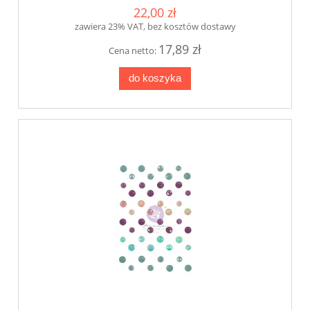
22,00 zł
zawiera 23% VAT, bez kosztów dostawy
17,89 zł
Cena netto:
do koszyka