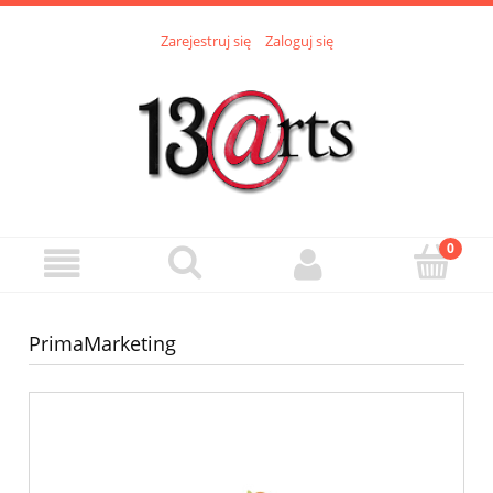
Zarejestruj się
Zaloguj się
PrimaMarketing