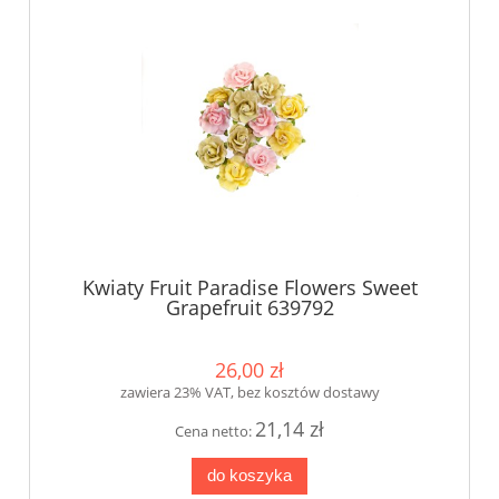
Kwiaty Fruit Paradise Flowers Sweet
Grapefruit 639792
26,00 zł
zawiera 23% VAT, bez kosztów dostawy
21,14 zł
Cena netto:
do koszyka