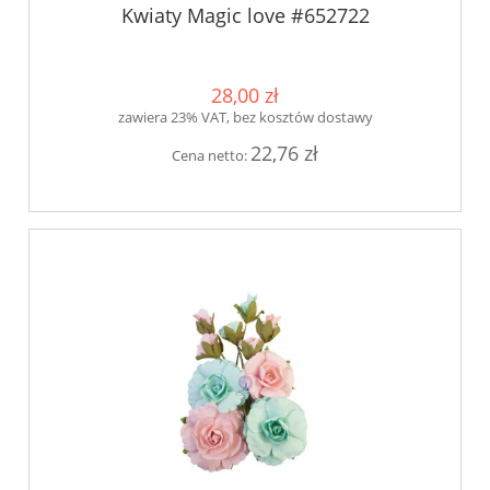
Kwiaty Magic love #652722
28,00 zł
zawiera 23% VAT, bez kosztów dostawy
22,76 zł
Cena netto: