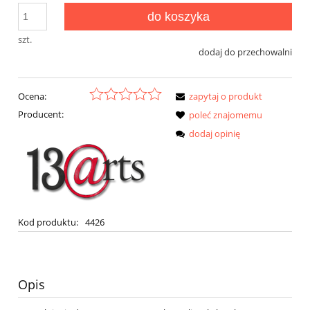
do koszyka
szt.
dodaj do przechowalni
Ocena:
zapytaj o produkt
Producent:
poleć znajomemu
dodaj opinię
Kod produktu:
4426
Opis