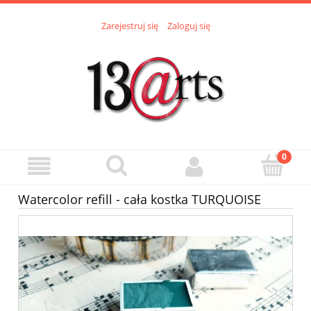
Zarejestruj się
Zaloguj się
Watercolor refill - cała kostka TURQUOISE