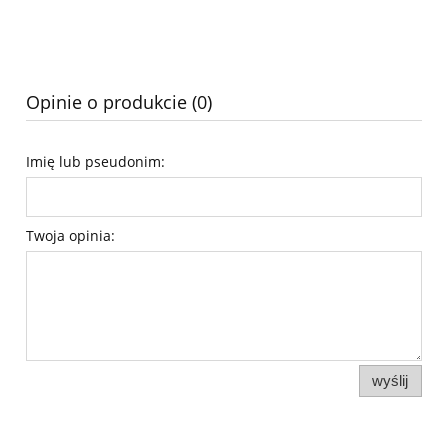
Opinie o produkcie (0)
Imię lub pseudonim:
Twoja opinia:
wyślij