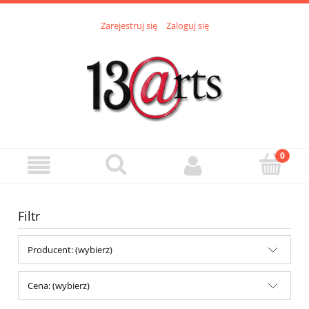
Zarejestruj się
Zaloguj się
Filtr
Producent: (wybierz)
Cena: (wybierz)