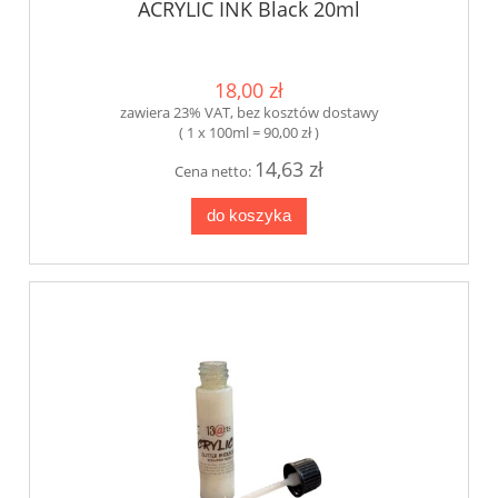
ACRYLIC INK Black 20ml
18,00 zł
zawiera 23% VAT, bez kosztów dostawy
( 1 x 100ml = 90,00 zł )
14,63 zł
Cena netto:
do koszyka