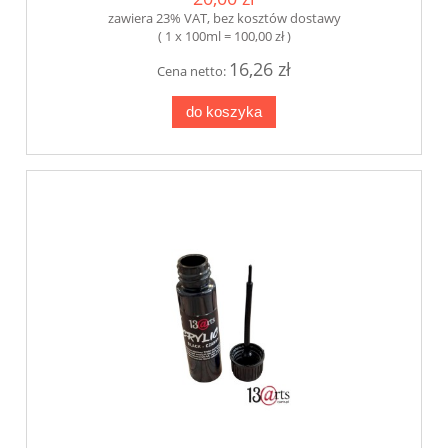
zawiera 23% VAT, bez kosztów dostawy
( 1 x 100ml = 100,00 zł )
16,26 zł
Cena netto:
do koszyka