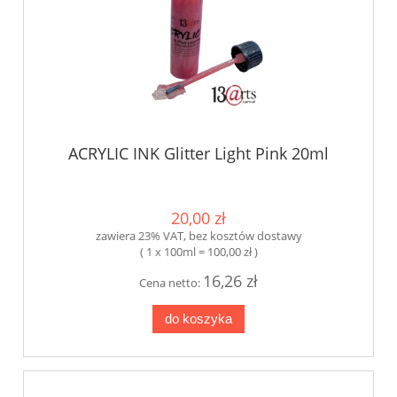
ACRYLIC INK Glitter Light Pink 20ml
20,00 zł
zawiera 23% VAT, bez kosztów dostawy
( 1 x 100ml = 100,00 zł )
16,26 zł
Cena netto:
do koszyka