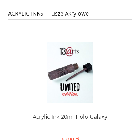
ACRYLIC INKS - Tusze Akrylowe
Acrylic Ink 20ml Holo Galaxy
20,00 zł