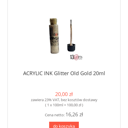
ACRYLIC INK Glitter Old Gold 20ml
20,00 zł
zawiera 23% VAT, bez kosztów dostawy
( 1 x 100ml = 100,00 zł )
16,26 zł
Cena netto:
do koszyka