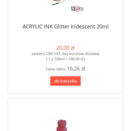
ACRYLIC INK Glitter Iridescent 20ml
20,00 zł
zawiera 23% VAT, bez kosztów dostawy
( 1 x 100ml = 100,00 zł )
16,26 zł
Cena netto:
do koszyka