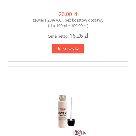
20,00 zł
zawiera 23% VAT, bez kosztów dostawy
( 1 x 100ml = 100,00 zł )
16,26 zł
Cena netto:
do koszyka