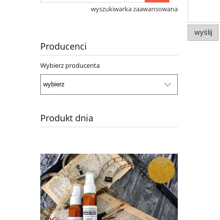
wyszukiwarka zaawansowana
wyślij
Producenci
Wybierz producenta
Produkt dnia