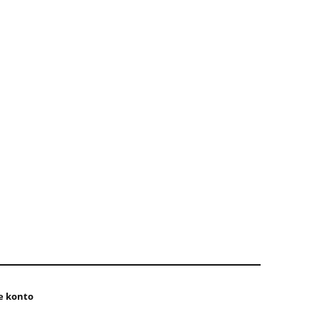
e konto