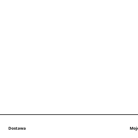
Dostawa
Moj