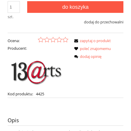
do koszyka
szt.
dodaj do przechowalni
Ocena:
zapytaj o produkt
Producent:
poleć znajomemu
dodaj opinię
Kod produktu:
4425
Opis