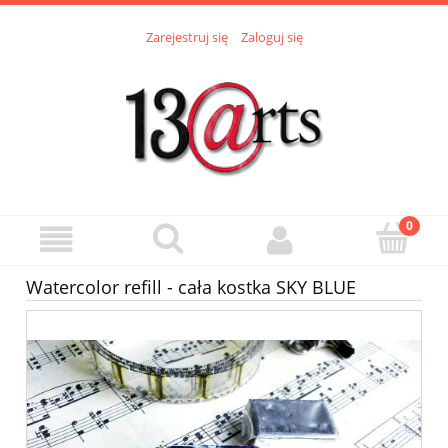
Zarejestruj się
Zaloguj się
Watercolor refill - cała kostka SKY BLUE