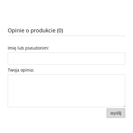
Opinie o produkcie (0)
Imię lub pseudonim:
Twoja opinia:
wyślij