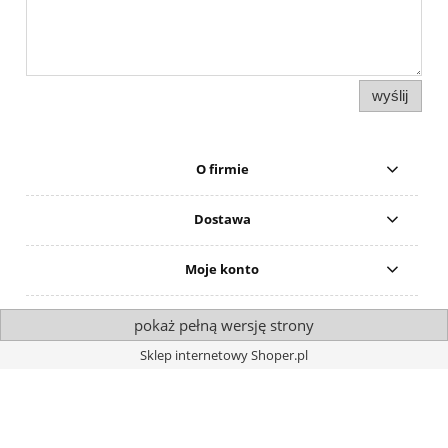
wyślij
O firmie
Dostawa
Moje konto
pokaż pełną wersję strony
Sklep internetowy Shoper.pl