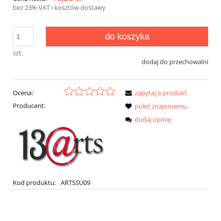
bez 23% VAT i kosztów dostawy
do koszyka
szt.
dodaj do przechowalni
Ocena:
zapytaj o produkt
Producent:
poleć znajomemu
dodaj opinię
Kod produktu:
ARTSSU09