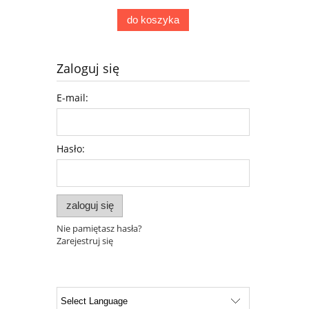
do koszyka
Zaloguj się
E-mail:
Hasło:
zaloguj się
Nie pamiętasz hasła?
Zarejestruj się