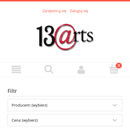
Zarejestruj się
Zaloguj się
Filtr
Producent: (wybierz)
Cena: (wybierz)