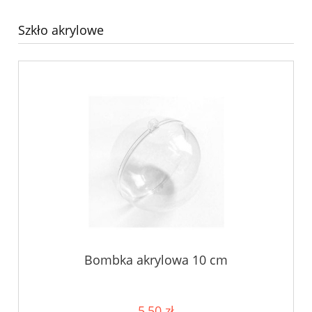
Szkło akrylowe
Bombka akrylowa 10 cm
5,50 zł