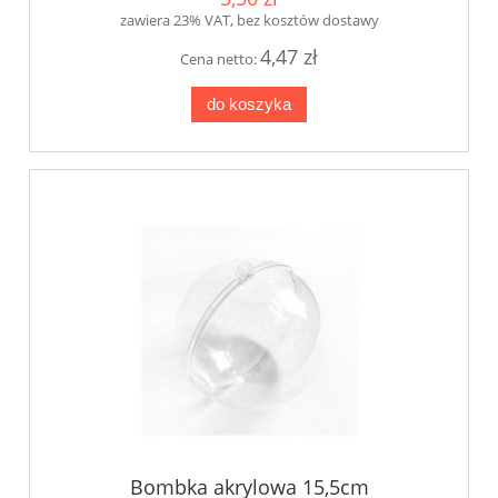
zawiera 23% VAT, bez kosztów dostawy
4,47 zł
Cena netto:
do koszyka
Bombka akrylowa 15,5cm