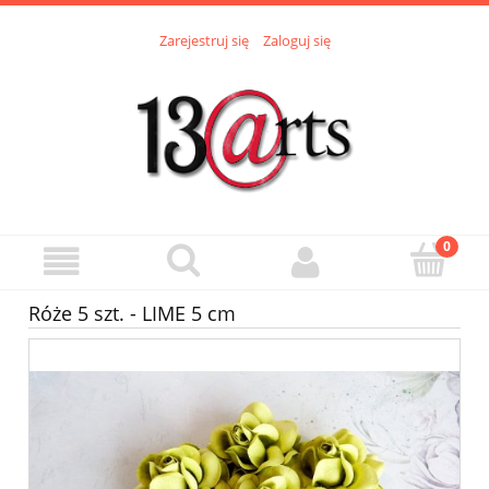
Zarejestruj się
Zaloguj się
Róże 5 szt. - LIME 5 cm