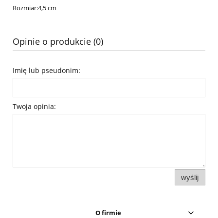
Rozmiar:4,5 cm
Opinie o produkcie (0)
Imię lub pseudonim:
Twoja opinia:
wyślij
O firmie