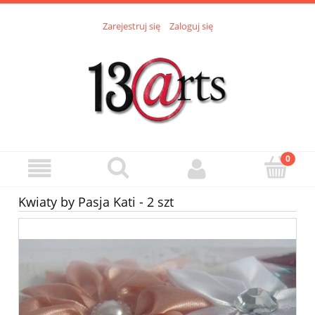
Zarejestruj się
Zaloguj się
Kwiaty by Pasja Kati - 2 szt