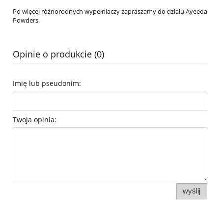
Po więcej różnorodnych wypełniaczy zapraszamy do działu Ayeeda
Powders.
Opinie o produkcie (0)
Imię lub pseudonim:
Twoja opinia:
wyślij