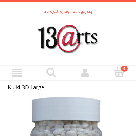
Zarejestruj się
Zaloguj się
Kulki 3D Large