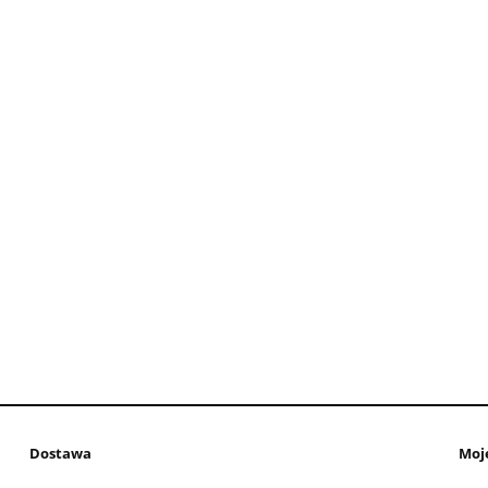
Dostawa
Moj