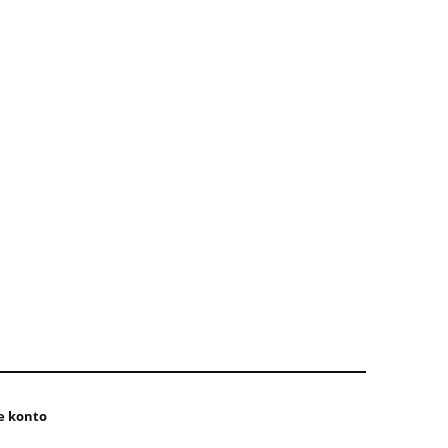
e konto