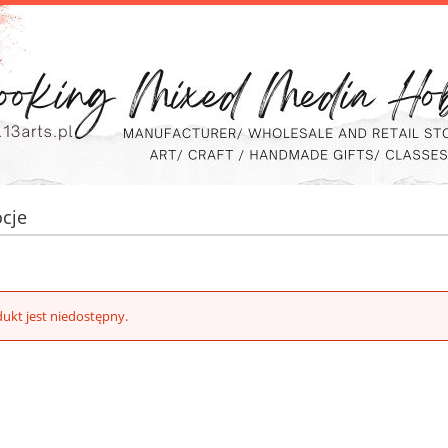
cje
ukt jest niedostępny.