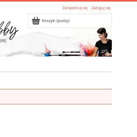
Zarejestruj się
Zaloguj się
Koszyk:
(pusty)