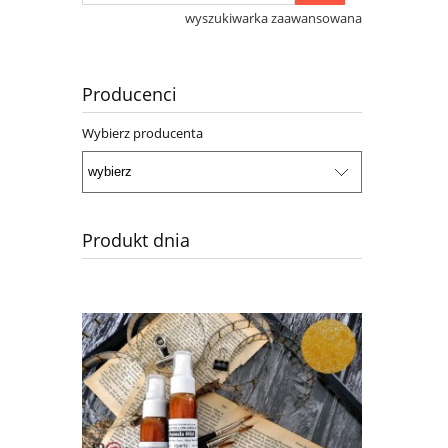
wyszukiwarka zaawansowana
Producenci
Wybierz producenta
Produkt dnia