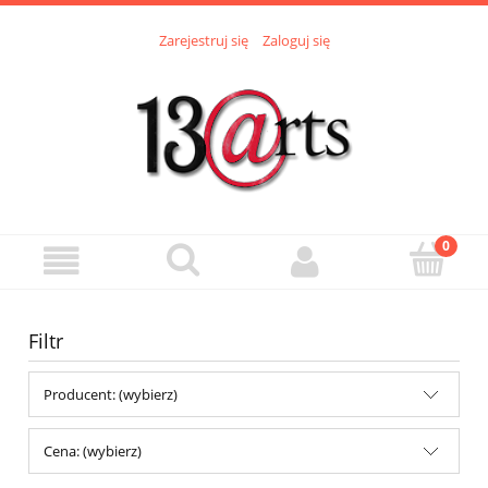
Zarejestruj się
Zaloguj się
Filtr
Producent: (wybierz)
Cena: (wybierz)