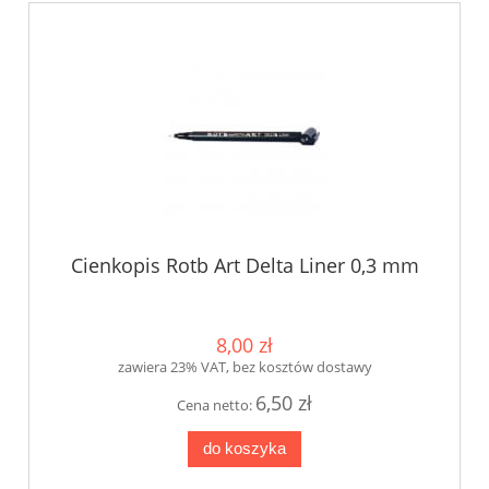
Cienkopis Rotb Art Delta Liner 0,3 mm
8,00 zł
zawiera 23% VAT, bez kosztów dostawy
6,50 zł
Cena netto:
do koszyka