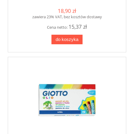
18,90 zł
zawiera 23% VAT, bez kosztów dostawy
15,37 zł
Cena netto:
do koszyka