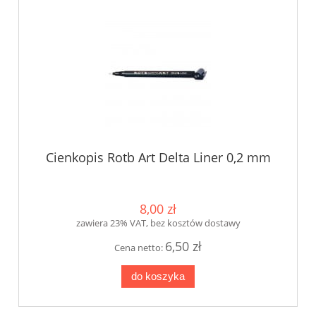
Cienkopis Rotb Art Delta Liner 0,2 mm
8,00 zł
zawiera 23% VAT, bez kosztów dostawy
6,50 zł
Cena netto:
do koszyka