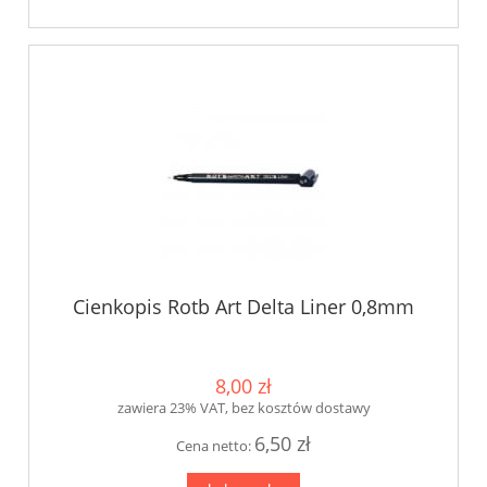
Cienkopis Rotb Art Delta Liner 0,8mm
8,00 zł
zawiera 23% VAT, bez kosztów dostawy
6,50 zł
Cena netto: