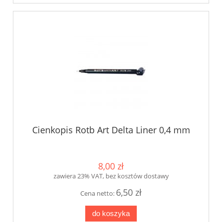
Cienkopis Rotb Art Delta Liner 0,4 mm
8,00 zł
zawiera 23% VAT, bez kosztów dostawy
6,50 zł
Cena netto:
do koszyka