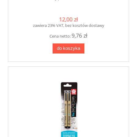
12,00 zł
zawiera 23% VAT, bez kosztów dostawy
9,76 zł
Cena netto:
do koszyka