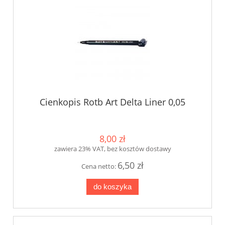
Cienkopis Rotb Art Delta Liner 0,05
8,00 zł
zawiera 23% VAT, bez kosztów dostawy
6,50 zł
Cena netto:
do koszyka