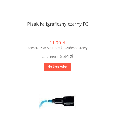
Pisak kaligraficzny czarny FC
11,00 zł
zawiera 23% VAT, bez kosztów dostawy
8,94 zł
Cena netto:
do koszyka