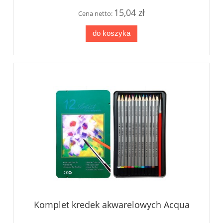
15,04 zł
Cena netto:
do koszyka
Komplet kredek akwarelowych Acqua