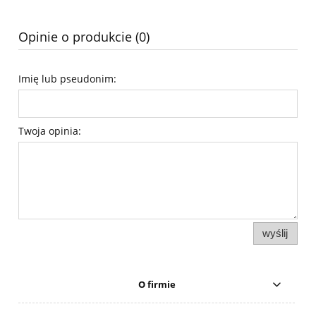
Opinie o produkcie (0)
Imię lub pseudonim:
Twoja opinia:
wyślij
O firmie