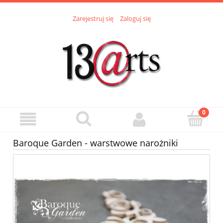
Zarejestruj się
Zaloguj się
Baroque Garden - warstwowe narożniki