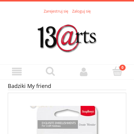
Zarejestruj się
Zaloguj się
Badziki My friend