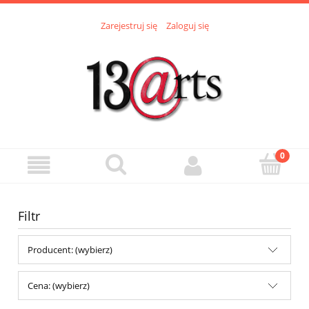
Zarejestruj się
Zaloguj się
Filtr
Producent: (wybierz)
Cena: (wybierz)