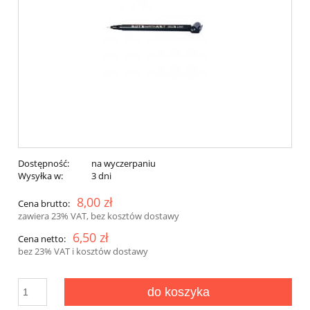
Dostępność:
na wyczerpaniu
Wysyłka w:
3 dni
8,00 zł
Cena brutto:
zawiera 23% VAT, bez kosztów dostawy
6,50 zł
Cena netto:
bez 23% VAT i kosztów dostawy
do koszyka