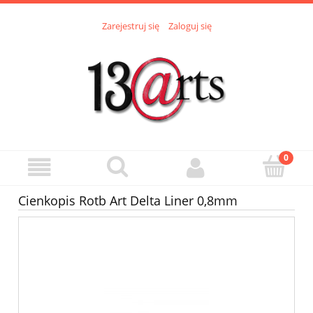
Zarejestruj się
Zaloguj się
Cienkopis Rotb Art Delta Liner 0,8mm