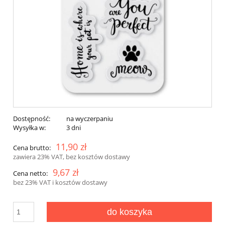
Dostępność:
na wyczerpaniu
Wysyłka w:
3 dni
11,90 zł
Cena brutto:
zawiera 23% VAT, bez kosztów dostawy
9,67 zł
Cena netto:
bez 23% VAT i kosztów dostawy
do koszyka