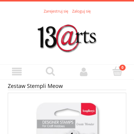
Zarejestruj się
Zaloguj się
Zestaw Stempli Meow