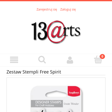
Zarejestruj się
Zaloguj się
Zestaw Stempli Free Spirit