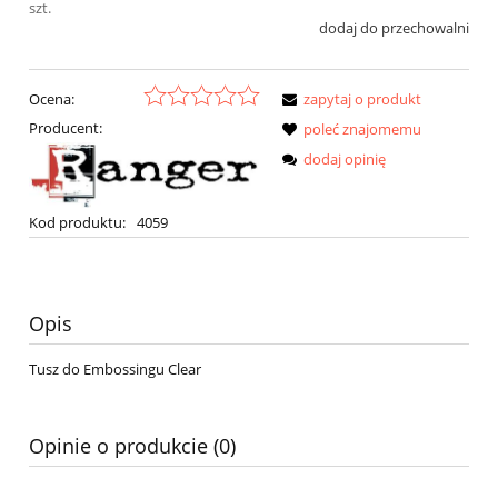
szt.
dodaj do przechowalni
Ocena:
zapytaj o produkt
Producent:
poleć znajomemu
dodaj opinię
Kod produktu:
4059
Opis
Tusz do Embossingu Clear
Opinie o produkcie (0)