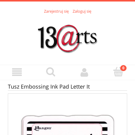
Zarejestruj się
Zaloguj się
Tusz Embossing Ink Pad Letter It