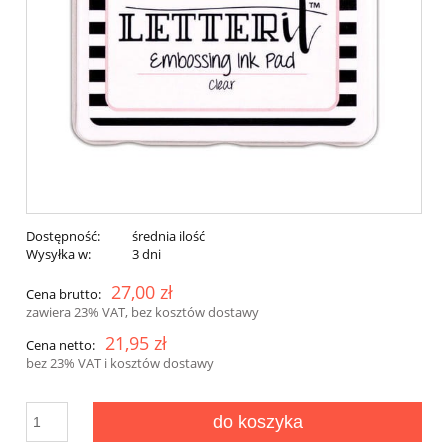
Dostępność:
średnia ilość
Wysyłka w:
3 dni
27,00 zł
Cena brutto:
zawiera 23% VAT, bez kosztów dostawy
21,95 zł
Cena netto:
bez 23% VAT i kosztów dostawy
do koszyka