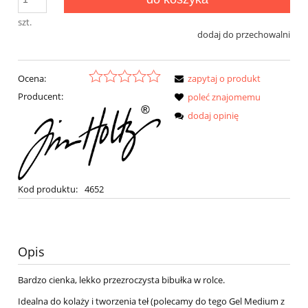
szt.
dodaj do przechowalni
Ocena:
zapytaj o produkt
Producent:
poleć znajomemu
dodaj opinię
Kod produktu:
4652
Opis
Bardzo cienka, lekko przezroczysta bibułka w rolce.
Idealna do kolaży i tworzenia teł (polecamy do tego Gel Medium z