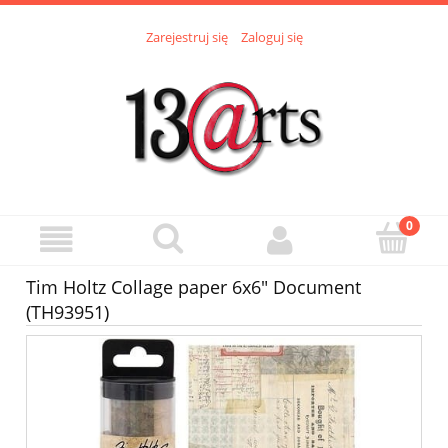
Zarejestruj się
Zaloguj się
Tim Holtz Collage paper 6x6" Document
(TH93951)