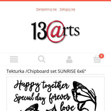
Zarejestruj się
Zaloguj się
Tekturka /Chipboard set SUNRISE 6x6"