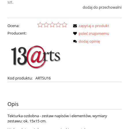
szt.
dodaj do przechowalni
Ocena:
zapytaj o produkt
Producent:
poleć znajomemu
dodaj opinię
Kod produktu:
ARTSU16
Opis
Tekturka ozdobna - zestaw napisów i elementów, wymiary
zestawu: ok. 15x15 cm.