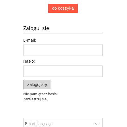
do koszyka
Zaloguj się
E-mail:
Hasło:
zaloguj się
Nie pamiętasz hasła?
Zarejestruj się